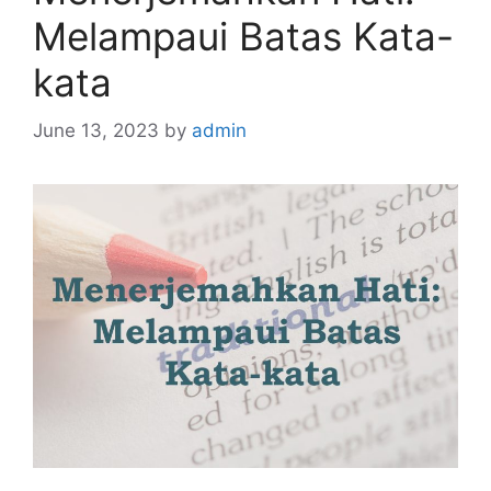
Melampaui Batas Kata-
kata
June 13, 2023
by
admin