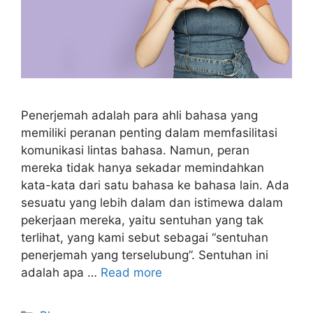
Penerjemah adalah para ahli bahasa yang
memiliki peranan penting dalam memfasilitasi
komunikasi lintas bahasa. Namun, peran
mereka tidak hanya sekadar memindahkan
kata-kata dari satu bahasa ke bahasa lain. Ada
sesuatu yang lebih dalam dan istimewa dalam
pekerjaan mereka, yaitu sentuhan yang tak
terlihat, yang kami sebut sebagai “sentuhan
penerjemah yang terselubung”. Sentuhan ini
adalah apa …
Read more