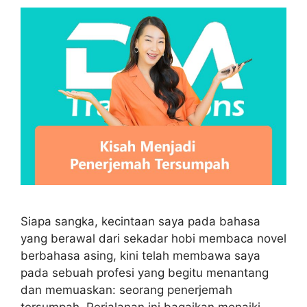
Siapa sangka, kecintaan saya pada bahasa
yang berawal dari sekadar hobi membaca novel
berbahasa asing, kini telah membawa saya
pada sebuah profesi yang begitu menantang
dan memuaskan: seorang penerjemah