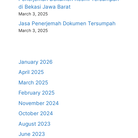
di Bekasi Jawa Barat
March 3, 2025
Jasa Penerjemah Dokumen Tersumpah
March 3, 2025
January 2026
April 2025
March 2025
February 2025
November 2024
October 2024
August 2023
June 2023