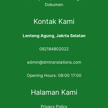
Dokumen
Kontak Kami
Lenteng Agung, Jakrta Selatan
082184802022
admin@dmtranslations.com
Opening Hours: 08:00 17:00
Halaman Kami
Privacy Policy