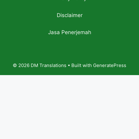
Disclaimer
Jasa Penerjemah
© 2026 DM Translations
• Built with
GeneratePress