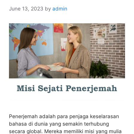
June 13, 2023
by
admin
Penerjemah adalah para penjaga keselarasan
bahasa di dunia yang semakin terhubung
secara global. Mereka memiliki misi yang mulia