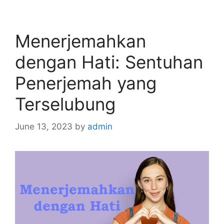
Menerjemahkan
dengan Hati: Sentuhan
Penerjemah yang
Terselubung
June 13, 2023
by
admin