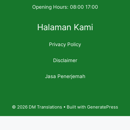
Opening Hours: 08:00 17:00
Halaman Kami
Privacy Policy
Disclaimer
Jasa Penerjemah
© 2026 DM Translations
• Built with
GeneratePress