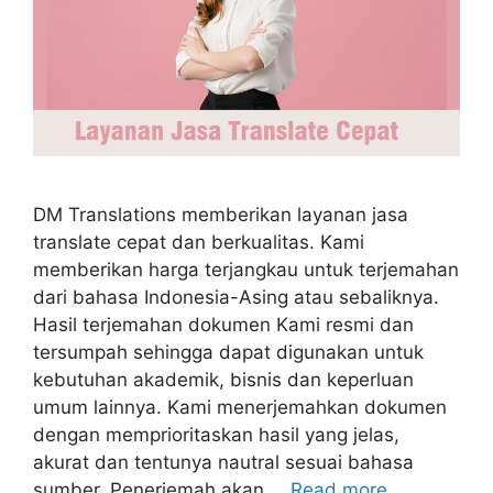
DM Translations memberikan layanan jasa
translate cepat dan berkualitas. Kami
memberikan harga terjangkau untuk terjemahan
dari bahasa Indonesia-Asing atau sebaliknya.
Hasil terjemahan dokumen Kami resmi dan
tersumpah sehingga dapat digunakan untuk
kebutuhan akademik, bisnis dan keperluan
umum lainnya. Kami menerjemahkan dokumen
dengan memprioritaskan hasil yang jelas,
akurat dan tentunya nautral sesuai bahasa
sumber. Penerjemah akan …
Read more