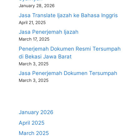
January 28, 2026
Jasa Translate Ijazah ke Bahasa Inggris
April 21, 2025
Jasa Penerjemah Ijazah
March 17, 2025
Penerjemah Dokumen Resmi Tersumpah
di Bekasi Jawa Barat
March 3, 2025
Jasa Penerjemah Dokumen Tersumpah
March 3, 2025
January 2026
April 2025
March 2025