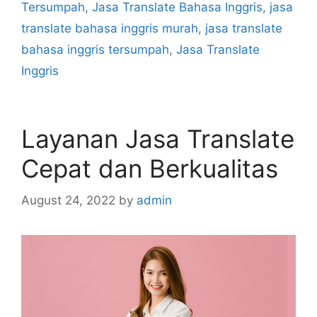
Tersumpah
,
Jasa Translate Bahasa Inggris
,
jasa
translate bahasa inggris murah
,
jasa translate
bahasa inggris tersumpah
,
Jasa Translate
Inggris
Layanan Jasa Translate
Cepat dan Berkualitas
August 24, 2022
by
admin