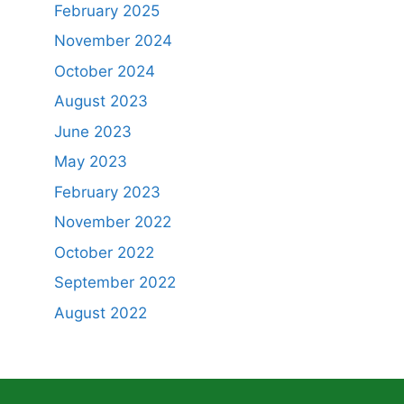
February 2025
November 2024
October 2024
August 2023
June 2023
May 2023
February 2023
November 2022
October 2022
September 2022
August 2022