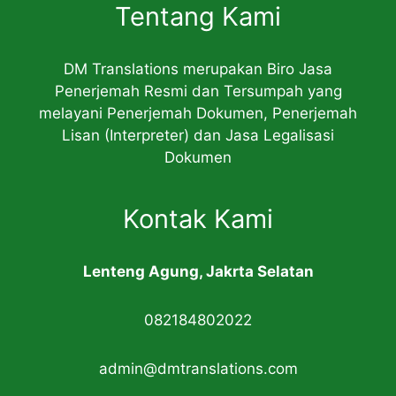
Tentang Kami
DM Translations merupakan Biro Jasa
Penerjemah Resmi dan Tersumpah yang
melayani Penerjemah Dokumen, Penerjemah
Lisan (Interpreter) dan Jasa Legalisasi
Dokumen
Kontak Kami
Lenteng Agung, Jakrta Selatan
082184802022
admin@dmtranslations.com