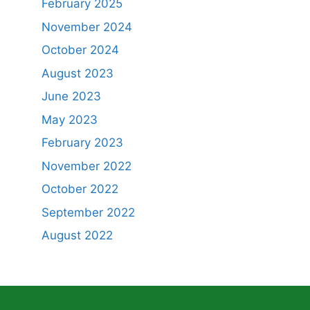
February 2025
November 2024
October 2024
August 2023
June 2023
May 2023
February 2023
November 2022
October 2022
September 2022
August 2022