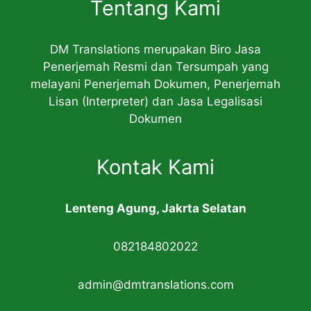
Tentang Kami
DM Translations merupakan Biro Jasa
Penerjemah Resmi dan Tersumpah yang
melayani Penerjemah Dokumen, Penerjemah
Lisan (Interpreter) dan Jasa Legalisasi
Dokumen
Kontak Kami
Lenteng Agung, Jakrta Selatan
082184802022
admin@dmtranslations.com