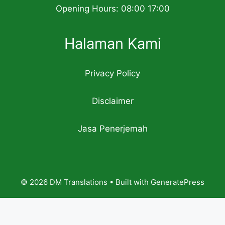
Opening Hours: 08:00 17:00
Halaman Kami
Privacy Policy
Disclaimer
Jasa Penerjemah
© 2026 DM Translations
• Built with
GeneratePress