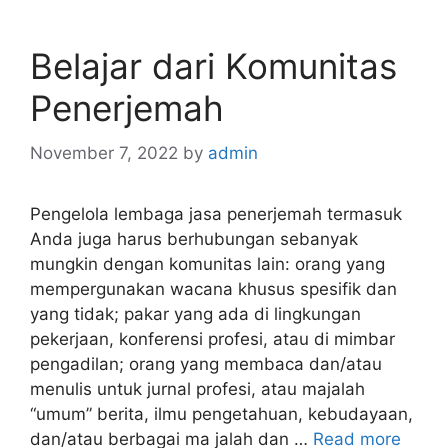
Belajar dari Komunitas
Penerjemah
November 7, 2022
by
admin
Pengelola lembaga jasa penerjemah termasuk
Anda juga harus berhubungan sebanyak
mungkin dengan komunitas lain: orang yang
mempergunakan wacana khusus spesifik dan
yang tidak; pakar yang ada di lingkungan
pekerjaan, konferensi profesi, atau di mimbar
pengadilan; orang yang membaca dan/atau
menulis untuk jurnal profesi, atau majalah
“umum” berita, ilmu pengetahuan, kebudayaan,
dan/atau berbagai ma jalah dan …
Read more