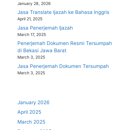
January 28, 2026
Jasa Translate Ijazah ke Bahasa Inggris
April 21, 2025
Jasa Penerjemah Ijazah
March 17, 2025
Penerjemah Dokumen Resmi Tersumpah
di Bekasi Jawa Barat
March 3, 2025
Jasa Penerjemah Dokumen Tersumpah
March 3, 2025
January 2026
April 2025
March 2025