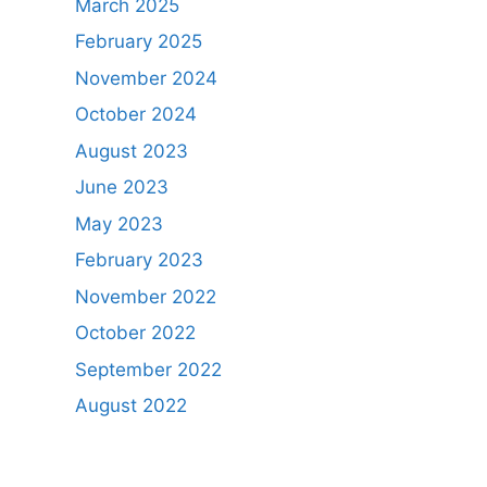
March 2025
February 2025
November 2024
October 2024
August 2023
June 2023
May 2023
February 2023
November 2022
October 2022
September 2022
August 2022