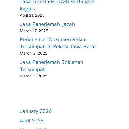
Jasa Translate Ijazah ke Bahasa
Inggris
April 21, 2025
Jasa Penerjemah Ijazah
March 17, 2025
Penerjemah Dokumen Resmi
Tersumpah di Bekasi Jawa Barat
March 3, 2025
Jasa Penerjemah Dokumen
Tersumpah
March 3, 2025
January 2026
April 2025