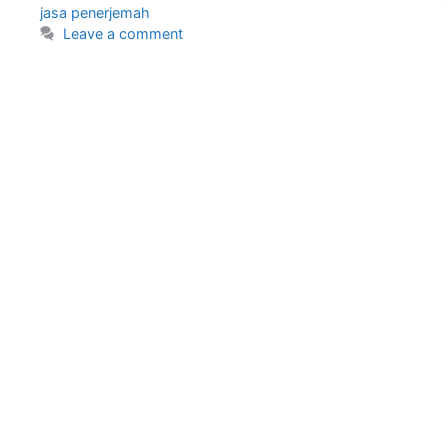
jasa penerjemah
Leave a comment