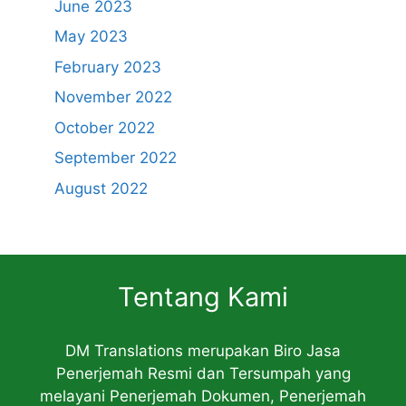
June 2023
May 2023
February 2023
November 2022
October 2022
September 2022
August 2022
Tentang Kami
DM Translations merupakan Biro Jasa
Penerjemah Resmi dan Tersumpah yang
melayani Penerjemah Dokumen, Penerjemah