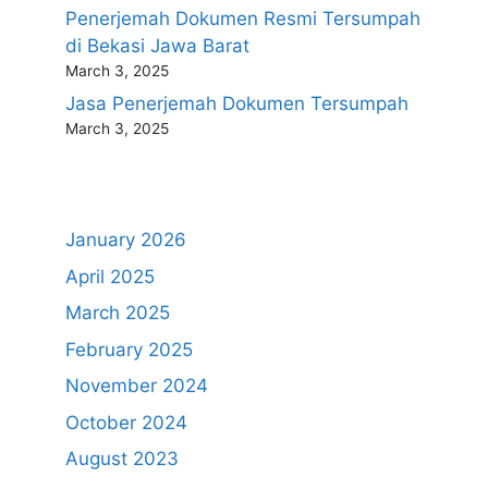
Penerjemah Dokumen Resmi Tersumpah
di Bekasi Jawa Barat
March 3, 2025
Jasa Penerjemah Dokumen Tersumpah
March 3, 2025
January 2026
April 2025
March 2025
February 2025
November 2024
October 2024
August 2023