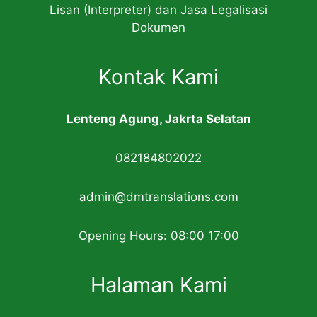
Lisan (Interpreter) dan Jasa Legalisasi
Dokumen
Kontak Kami
Lenteng Agung, Jakrta Selatan
082184802022
admin@dmtranslations.com
Opening Hours: 08:00 17:00
Halaman Kami