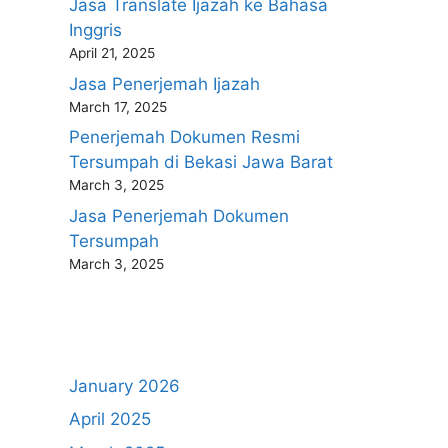
Jasa Translate Ijazah ke Bahasa
Inggris
April 21, 2025
Jasa Penerjemah Ijazah
March 17, 2025
Penerjemah Dokumen Resmi
Tersumpah di Bekasi Jawa Barat
March 3, 2025
Jasa Penerjemah Dokumen
Tersumpah
March 3, 2025
January 2026
April 2025