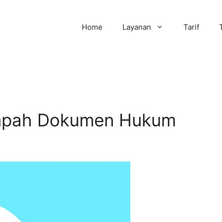
Home
Layanan
Tarif
umpah Dokumen Hukum