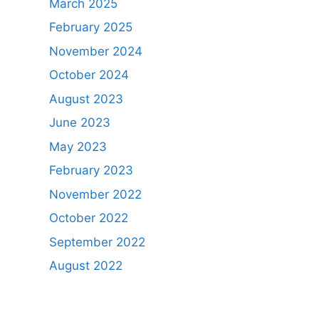
March 2025
February 2025
November 2024
October 2024
August 2023
June 2023
May 2023
February 2023
November 2022
October 2022
September 2022
August 2022