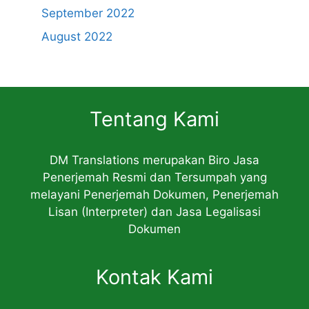
September 2022
August 2022
Tentang Kami
DM Translations merupakan Biro Jasa
Penerjemah Resmi dan Tersumpah yang
melayani Penerjemah Dokumen, Penerjemah
Lisan (Interpreter) dan Jasa Legalisasi
Dokumen
Kontak Kami