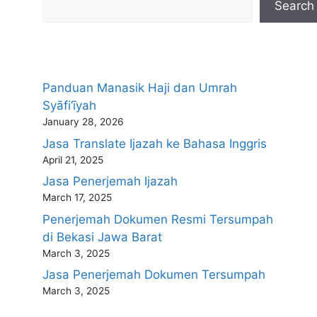
Search
Panduan Manasik Haji dan Umrah
Syāfi‘īyah
January 28, 2026
Jasa Translate Ijazah ke Bahasa Inggris
April 21, 2025
Jasa Penerjemah Ijazah
March 17, 2025
Penerjemah Dokumen Resmi Tersumpah
di Bekasi Jawa Barat
March 3, 2025
Jasa Penerjemah Dokumen Tersumpah
March 3, 2025