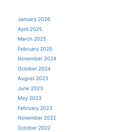
January 2026
April 2025
March 2025
February 2025
November 2024
October 2024
August 2023
June 2023
May 2023
February 2023
November 2022
October 2022