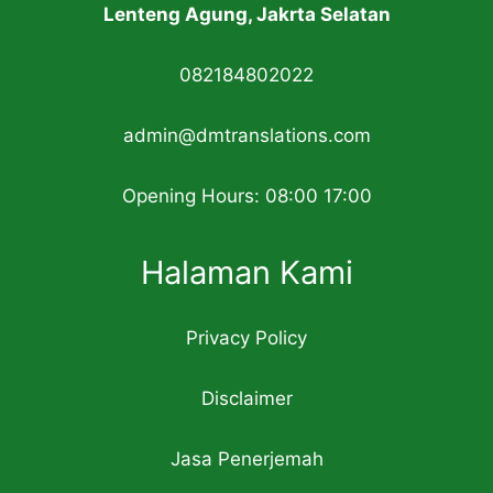
Lenteng Agung, Jakrta Selatan
082184802022
admin@dmtranslations.com
Opening Hours: 08:00 17:00
Halaman Kami
Privacy Policy
Disclaimer
Jasa Penerjemah