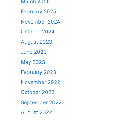
March 2025
February 2025
November 2024
October 2024
August 2023
June 2023
May 2023
February 2023
November 2022
October 2022
September 2022
August 2022