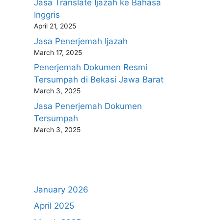
Jasa Translate Ijazah ke Bahasa
Inggris
April 21, 2025
Jasa Penerjemah Ijazah
March 17, 2025
Penerjemah Dokumen Resmi
Tersumpah di Bekasi Jawa Barat
March 3, 2025
Jasa Penerjemah Dokumen
Tersumpah
March 3, 2025
January 2026
April 2025