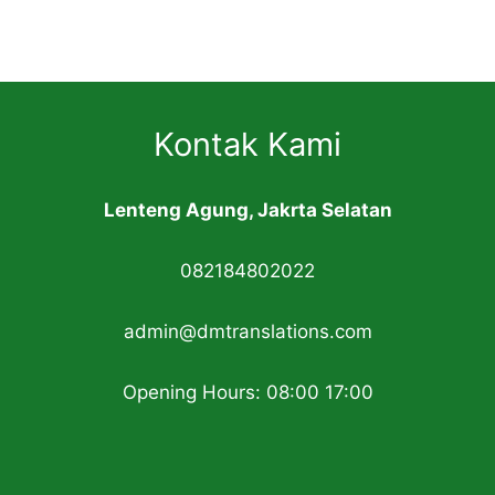
Kontak Kami
Lenteng Agung, Jakrta Selatan
082184802022
admin@dmtranslations.com
Opening Hours: 08:00 17:00