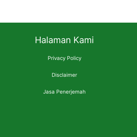
Halaman Kami
Privacy Policy
Disclaimer
Jasa Penerjemah