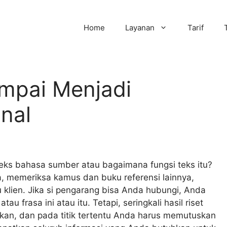
Home
Layanan
Tarif
pai Menjadi
nal
ks bahasa sumber atau bagaimana fungsi teks itu?
memeriksa kamus dan buku referensi lainnya,
klien. Jika si pengarang bisa Anda hubungi, Anda
frasa ini atau itu. Tetapi, seringkali hasil riset
kan, dan pada titik tertentu Anda harus memutuskan