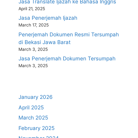
Jasa Translate Ijazah ke Bahasa Inggris
April 21, 2025
Jasa Penerjemah Ijazah
March 17, 2025
Penerjemah Dokumen Resmi Tersumpah
di Bekasi Jawa Barat
March 3, 2025
Jasa Penerjemah Dokumen Tersumpah
March 3, 2025
January 2026
April 2025
March 2025
February 2025