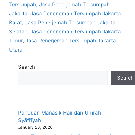
Tersumpah
,
Jasa Penerjemah Tersumpah
Jakarta
,
Jasa Penerjemah Tersumpah Jakarta
Barat
,
Jasa Penerjemah Tersumpah Jakarta
Selatan
,
Jasa Penerjemah Tersumpah Jakarta
Timur
,
Jasa Penerjemah Tersumpah Jakarta
Utara
Search
Search
Panduan Manasik Haji dan Umrah
Syāfi‘īyah
January 28, 2026