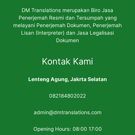
DM Translations merupakan Biro Jasa
Penerjemah Resmi dan Tersumpah yang
melayani Penerjemah Dokumen, Penerjemah
Lisan (Interpreter) dan Jasa Legalisasi
Dokumen
Kontak Kami
Lenteng Agung, Jakrta Selatan
082184802022
admin@dmtranslations.com
Opening Hours: 08:00 17:00