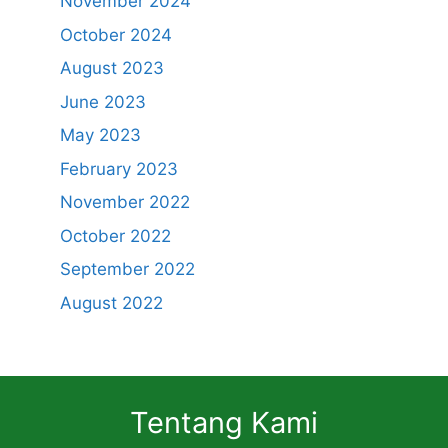
November 2024
October 2024
August 2023
June 2023
May 2023
February 2023
November 2022
October 2022
September 2022
August 2022
Tentang Kami