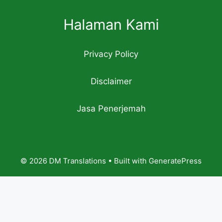
Halaman Kami
Privacy Policy
Disclaimer
Jasa Penerjemah
© 2026 DM Translations
• Built with
GeneratePress